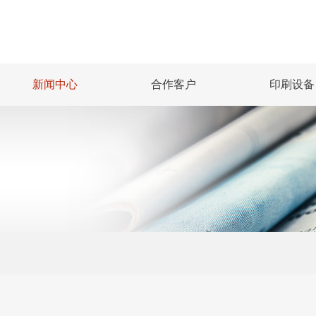
新闻中心
合作客户
印刷设备
公司动态
行业资讯
印刷知识