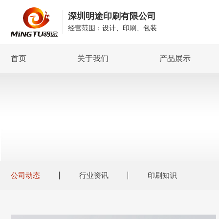
深圳明途印刷有限公司
经营范围：设计、印刷、包装
首页
关于我们
产品展示
公司简介
书刊/画册印刷
企业文化
彩盒印刷
服务理念
彩页/折页/海报印刷
质量管理
说明书/手册/保修卡
我们的优势
信纸/信封/档案袋
贺卡/请柬/红包印刷
公司动态
行业资讯
印刷知识
台历/挂历印刷
标签/不干胶印刷
吊牌印刷