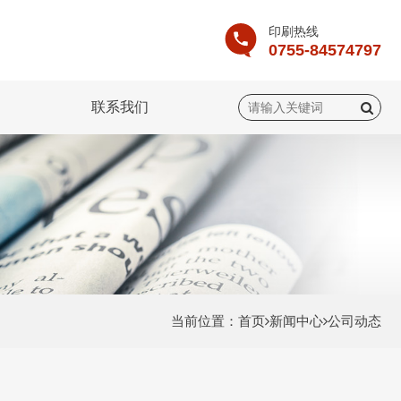
印刷热线
0755-84574797
联系我们
当前位置：
首页
新闻中心
公司动态