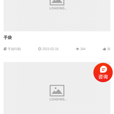
手袋
手袋印刷
2023-02-16
344
36