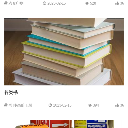
彩盒印刷
2023-02-15
528
36
各类书
书刊/画册印刷
2023-02-15
394
36