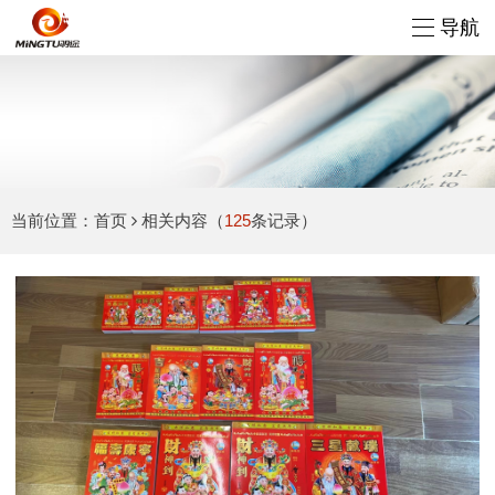
导航
当前位置：
首页
相关内容
（
125
条记录）