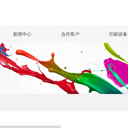
新闻中心
合作客户
印刷设备
公司动态
行业资讯
印刷知识