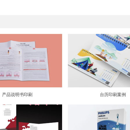
产品说明书印刷
台历印刷案例