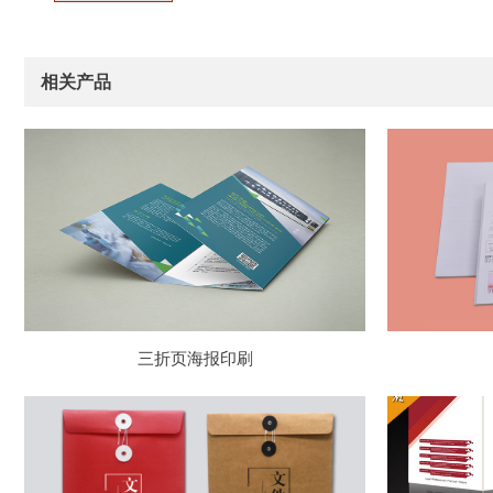
相关产品
三折页海报印刷