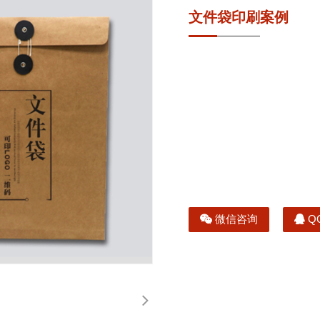
文件袋印刷案例
微信咨询
Q