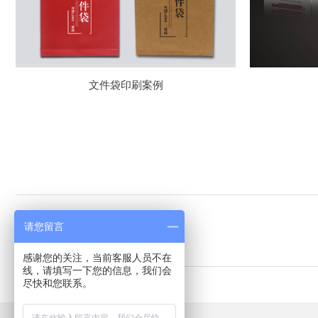
文件袋印刷案例
上一产品：
档案袋印刷案例
请您留言
下一产品：
文件袋印刷案例
感谢您的关注，当前客服人员不在
线，请填写一下您的信息，我们会
尽快和您联系。